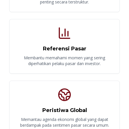
penting secara terstruktur.
Referensi Pasar
Membantu memahami momen yang sering
diperhatikan pelaku pasar dan investor.
Peristiwa Global
Memantau agenda ekonomi global yang dapat
berdampak pada sentimen pasar secara umum.