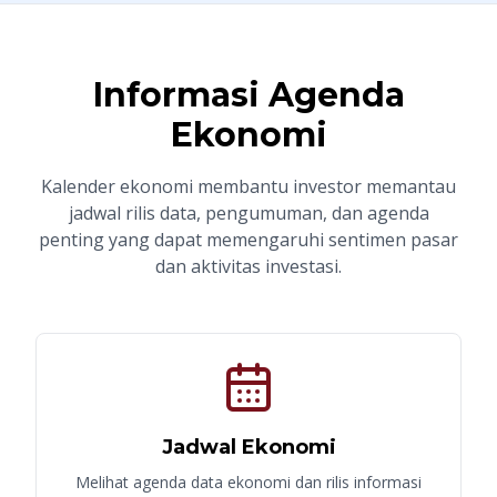
Informasi Agenda
Ekonomi
Kalender ekonomi membantu investor memantau
jadwal rilis data, pengumuman, dan agenda
penting yang dapat memengaruhi sentimen pasar
dan aktivitas investasi.
Jadwal Ekonomi
Melihat agenda data ekonomi dan rilis informasi