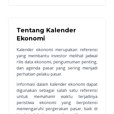
Tentang Kalender
Ekonomi
Kalender ekonomi merupakan referensi
yang membantu investor melihat jadwal
rilis data ekonomi, pengumuman penting,
dan agenda pasar yang sering menjadi
perhatian pelaku pasar.
Informasi dalam kalender ekonomi dapat
digunakan sebagai salah satu referensi
untuk memahami waktu terjadinya
peristiwa ekonomi yang berpotensi
memengaruhi pergerakan pasar, baik di