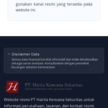
gunakan kanal resmi yang tersedia pada
website ini.
Disclaimer Data
Semua data finansial bersifat informatif dan tidak dimaksudkan
sebagai saran investasi. Konsultasikan dengan penasihat
keuangan sebelum berinvestasi.
Website resmi PT Harita Kencana Sekuritas untuk
informasi perusahaan, layanan, dan kontak resmi.