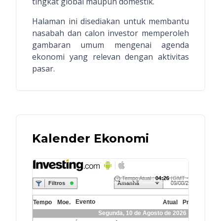
tingkat global maupun domestik.
Halaman ini disediakan untuk membantu
nasabah dan calon investor memperoleh
gambaran umum mengenai agenda
ekonomi yang relevan dengan aktivitas
pasar.
Kalender Ekonomi