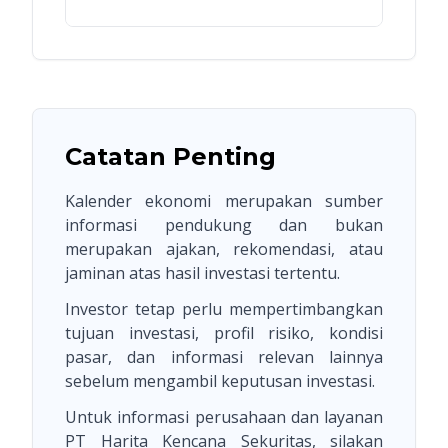
Catatan Penting
Kalender ekonomi merupakan sumber
informasi pendukung dan bukan
merupakan ajakan, rekomendasi, atau
jaminan atas hasil investasi tertentu.
Investor tetap perlu mempertimbangkan
tujuan investasi, profil risiko, kondisi
pasar, dan informasi relevan lainnya
sebelum mengambil keputusan investasi.
Untuk informasi perusahaan dan layanan
PT Harita Kencana Sekuritas, silakan