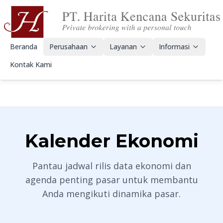
Beranda
Perusahaan
Layanan
Informasi
Kontak Kami
Kalender Ekonomi
Pantau jadwal rilis data ekonomi dan
agenda penting pasar untuk membantu
Anda mengikuti dinamika pasar.