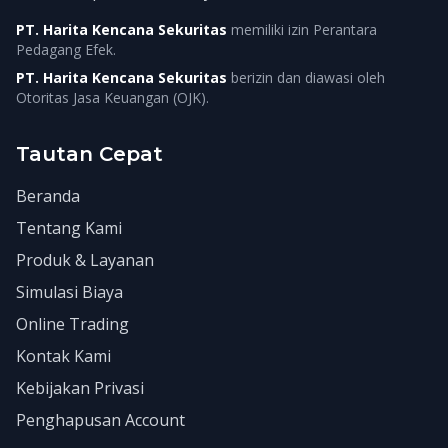
PT. Harita Kencana Sekuritas
memiliki izin Perantara
Pedagang Efek.
PT. Harita Kencana Sekuritas
berizin dan diawasi oleh
Otoritas Jasa Keuangan (OJK).
Tautan Cepat
Beranda
Tentang Kami
Produk & Layanan
Simulasi Biaya
Online Trading
Kontak Kami
Kebijakan Privasi
Penghapusan Account