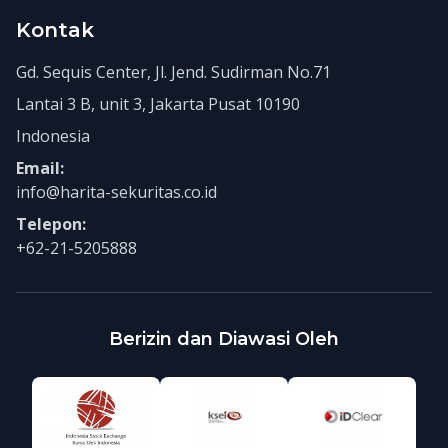
Kontak
Gd. Sequis Center, Jl. Jend. Sudirman No.71
Lantai 3 B, unit 3, Jakarta Pusat 10190
Indonesia
Email:
info@harita-sekuritas.co.id
Telepon:
+62-21-5205888
Berizin dan Diawasi Oleh